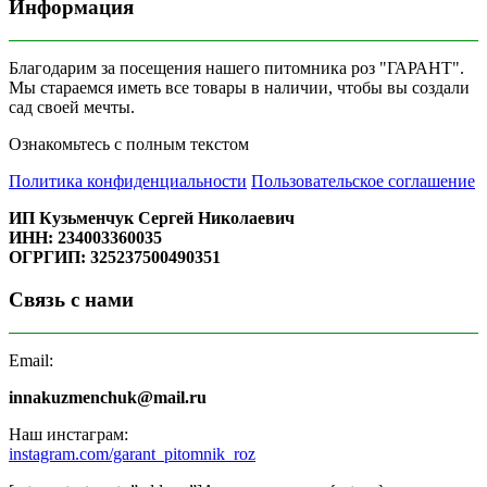
Информация
Благодарим за посещения нашего питомника роз "ГАРАНТ".
Мы стараемся иметь все товары в наличии, чтобы вы создали
сад своей мечты.
Ознакомьтесь с полным текстом
Политика конфиденциальности
Пользовательское соглашение
ИП Кузьменчук Сергей Николаевич
ИНН: 234003360035
ОГРГИП: 325237500490351
Связь с нами
Email:
innakuzmenchuk@mail.ru
Наш инстаграм:
instagram.com/garant_pitomnik_roz