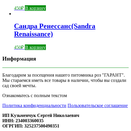
450
₽
В корзину
Сандра Ренессанс(Sandra
Renaissance)
450
₽
В корзину
Информация
Благодарим за посещения нашего питомника роз "ГАРАНТ".
Мы стараемся иметь все товары в наличии, чтобы вы создали
сад своей мечты.
Ознакомьтесь с полным текстом
Политика конфиденциальности
Пользовательское соглашение
ИП Кузьменчук Сергей Николаевич
ИНН: 234003360035
ОГРГИП: 325237500490351