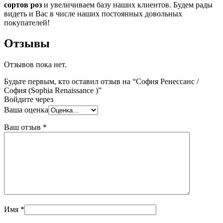
сортов роз
и увеличиваем базу наших клиентов. Будем рады
видеть и Вас в числе наших постоянных довольных
покупателей!
Отзывы
Отзывов пока нет.
Будьте первым, кто оставил отзыв на “София Ренессанс /
София (Sophia Renaissance )”
Войдите через
Ваша оценка
Ваш отзыв
*
Имя
*