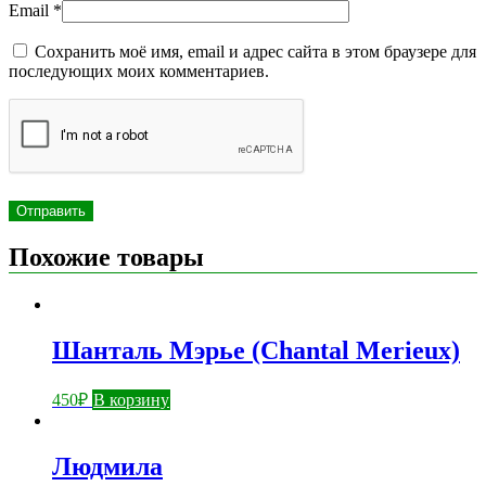
Email
*
Сохранить моё имя, email и адрес сайта в этом браузере для
последующих моих комментариев.
Похожие товары
Шанталь Мэрье (Chantal Merieux)
450
₽
В корзину
Людмила